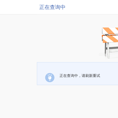
正在查询中
正在查询中，请刷新重试