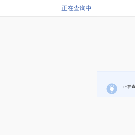
正在查询中
正在