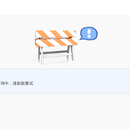
查询中，请刷新重试